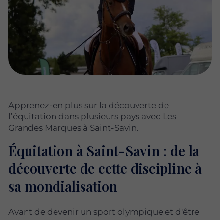
Apprenez-en plus sur la découverte de
l’équitation dans plusieurs pays avec Les
Grandes Marques à Saint-Savin.
Équitation à Saint-Savin : de la
découverte de cette discipline à
sa mondialisation
Avant de devenir un sport olympique et d'être