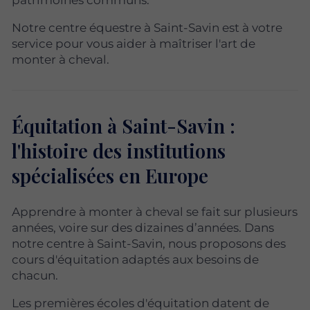
patrimoines communs.
Notre centre équestre à Saint-Savin est à votre
service pour vous aider à maîtriser l'art de
monter à cheval.
Équitation à Saint-Savin :
l'histoire des institutions
spécialisées en Europe
Apprendre à monter à cheval se fait sur plusieurs
années, voire sur des dizaines d’années. Dans
notre centre à Saint-Savin, nous proposons des
cours d'équitation adaptés aux besoins de
chacun.
Les premières écoles d'équitation datent de