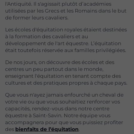
l'Antiquité. Il s'agissait plutôt d’académies
utilisées par les Grecs et les Romains dans le but
de former leurs cavaliers.
Les écoles d'équitation royales étaient destinées
à la formation des cavaliers et au
développement de l'art équestre. L’équitation
était toutefois réservée aux familles privilégiées.
De nos jours, on découvre des écoles et des
centres un peu partout dans le monde,
enseignant l'équitation en tenant compte des
cultures et des pratiques propres à chaque pays.
Que vous n'ayez jamais enfourché un cheval de
votre vie ou que vous souhaitiez renforcer vos
capacités, rendez-vous dans notre centre
équestre à Saint-Savin. Notre équipe vous
accompagnera pour que vous puissiez profiter
des
bienfaits de l’équitation
.