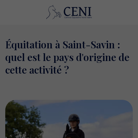
Équitation à Saint-Savin :
quel est le pays d'origine de
cette activité ?