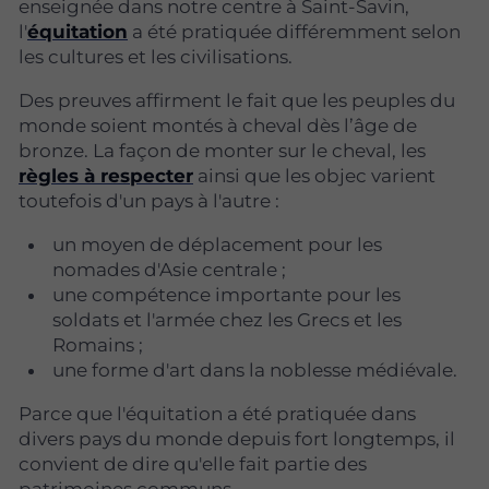
enseignée dans notre centre à Saint-Savin,
l'
équitation
a été pratiquée différemment selon
les cultures et les civilisations.
Des preuves affirment le fait que les peuples du
monde soient montés à cheval dès l’âge de
bronze. La façon de monter sur le cheval, les
règles à respecter
ainsi que les objec varient
toutefois d'un pays à l'autre :
un moyen de déplacement pour les
nomades d'Asie centrale ;
une compétence importante pour les
soldats et l'armée chez les Grecs et les
Romains ;
une forme d'art dans la noblesse médiévale.
Parce que l'équitation a été pratiquée dans
divers pays du monde depuis fort longtemps, il
convient de dire qu'elle fait partie des