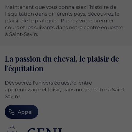
Maintenant que vous connaissez l’histoire de
l’équitation dans différents pays, découvrez le
plaisir de le pratiquer. Prenez votre premier
cours et les suivants dans notre centre équestre
à Saint-Savin.
La passion du cheval, le plaisir de
l'équitation
Découvrez l'univers équestre, entre
apprentissage et loisir, dans notre centre à Saint-
Savin !
Appel