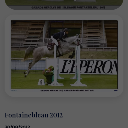
Fontainebleau 2012
30/08/2012