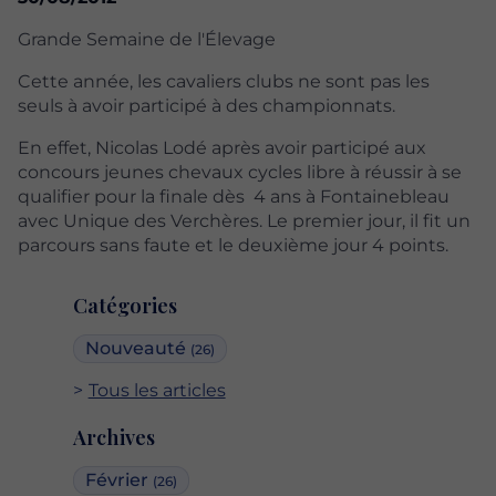
Grande Semaine de l'Élevage
Cette année, les cavaliers clubs ne sont pas les
seuls à avoir participé à des championnats.
En effet, Nicolas Lodé après avoir participé aux
concours jeunes chevaux cycles libre à réussir à se
qualifier pour la finale dès 4 ans à Fontainebleau
avec Unique des Verchères. Le premier jour, il fit un
parcours sans faute et le deuxième jour 4 points.
Catégories
Nouveauté
(26)
Tous les articles
Archives
Février
(26)