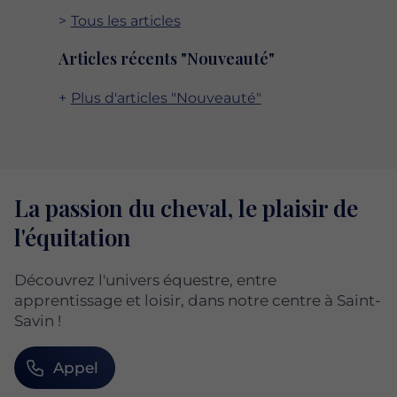
Tous les articles
Articles récents "Nouveauté"
Plus d'articles "Nouveauté"
La passion du cheval, le plaisir de
l'équitation
Découvrez l'univers équestre, entre
apprentissage et loisir, dans notre centre à Saint-
Savin !
Appel