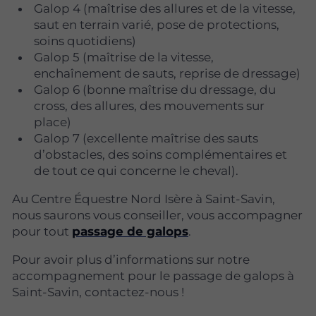
Galop 4 (maîtrise des allures et de la vitesse,
saut en terrain varié, pose de protections,
soins quotidiens)
Galop 5 (maîtrise de la vitesse,
enchaînement de sauts, reprise de dressage)
Galop 6 (bonne maîtrise du dressage, du
cross, des allures, des mouvements sur
place)
Galop 7 (excellente maîtrise des sauts
d’obstacles, des soins complémentaires et
de tout ce qui concerne le cheval).
Au Centre Équestre Nord Isère à Saint-Savin,
nous saurons vous conseiller, vous accompagner
pour tout
passage de galops
.
Pour avoir plus d’informations sur notre
accompagnement pour le passage de galops à
Saint-Savin, contactez-nous !