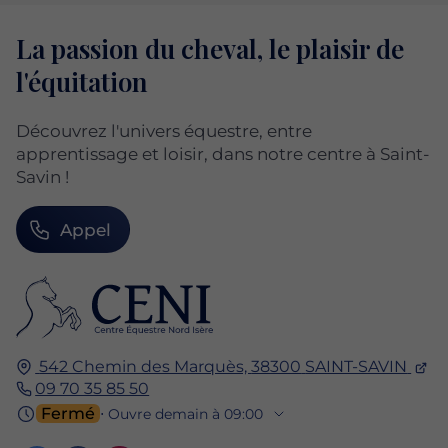
La passion du cheval, le plaisir de
l'équitation
Découvrez l'univers équestre, entre
apprentissage et loisir, dans notre centre à Saint-
Savin !
Appel
542 Chemin des Marquès,
38300
SAINT-SAVIN
09 70 35 85 50
Fermé
⋅ Ouvre demain à 09:00