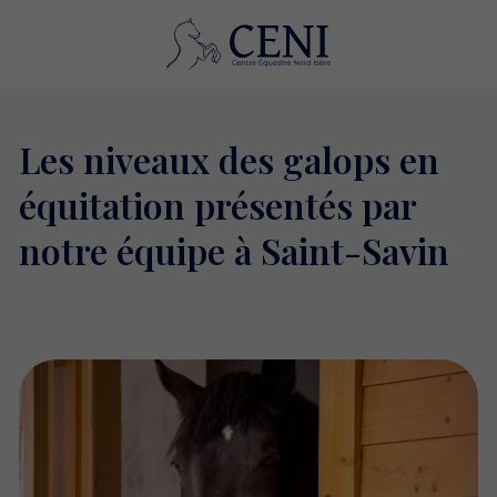
Les niveaux des galops en
équitation présentés par
notre équipe à Saint-Savin