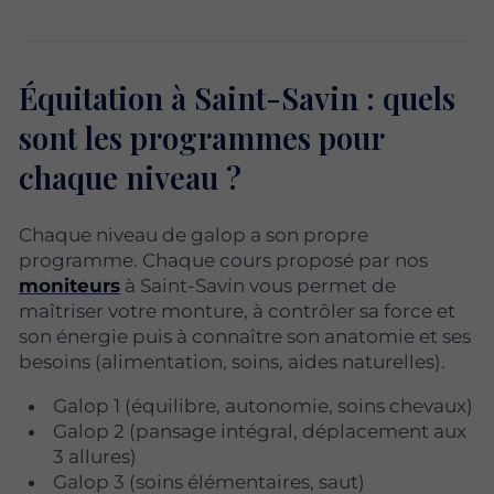
Équitation à Saint-Savin : quels
sont les programmes pour
chaque niveau ?
Chaque niveau de galop a son propre
programme. Chaque cours proposé par nos
moniteurs
à Saint-Savin vous permet de
maîtriser votre monture, à contrôler sa force et
son énergie puis à connaître son anatomie et ses
besoins (alimentation, soins, aides naturelles).
Galop 1 (équilibre, autonomie, soins chevaux)
Galop 2 (pansage intégral, déplacement aux
3 allures)
Galop 3 (soins élémentaires, saut)